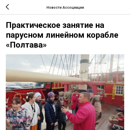
Новости Ассоциации
Практическое занятие на
парусном линейном корабле
«Полтава»