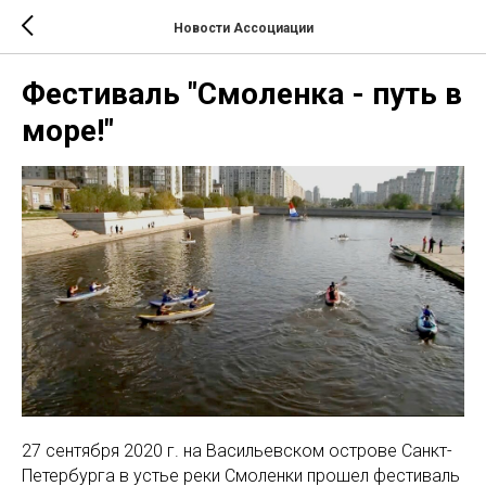
Новости Ассоциации
Фестиваль "Смоленка - путь в
море!"
27 сентября 2020 г. на Васильевском острове Санкт-
Петербурга в устье реки Смоленки прошел фестиваль