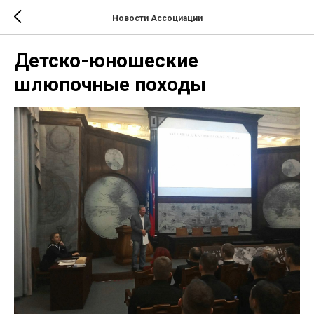
Новости Ассоциации
Детско-юношеские
шлюпочные походы