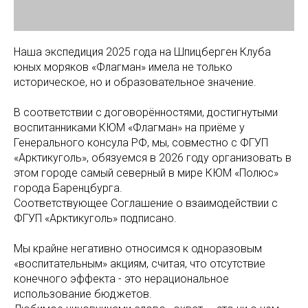
Наша экспедиция 2025 года на Шпицберген Клуба
юных моряков «Флагман» имела не только
историческое, но и образовательное значение.
В соответствии с договорённостями, достигнутыми
воспитанниками КЮМ «Флагман» на приёме у
Генерального консула РФ, мы, совместно с ФГУП
«Арктикуголь», обязуемся в 2026 году организовать в
этом городе самый северный в мире КЮМ «Полюс»
города Баренцбурга.
Соответствующее Соглашение о взаимодействии с
ФГУП «Арктикуголь» подписано.
Мы крайне негативно относимся к одноразовым
«воспитательным» акциям, считая, что отсутствие
конечного эффекта - это нерациональное
использование бюджетов.