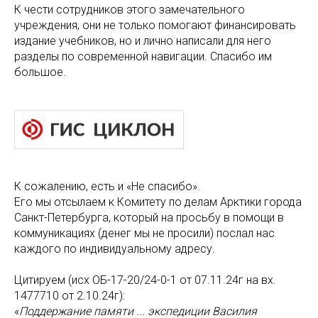
К чести сотрудников этого замечательного
учреждения, они не только помогают финансировать
издание учебников, но и лично написали для него
разделы по современной навигации. Спасибо им
большое.
К сожалению, есть и «Не спасибо».
Его мы отсылаем к Комитету по делам Арктики города
Санкт-Петербурга, который на просьбу в помощи в
коммуникациях (денег мы не просили) послал нас
каждого по индивидуальному адресу.
Цитируем (исх ОБ-17-20/24-0-1 от 07.11.24г на вх.
1477710 от 2.10.24г):
«
Поддержание памяти ... экспедиции Василия