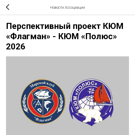
Новости Ассоциации
Перспективный проект КЮМ
«Флагман» - КЮМ «Полюс»
2026